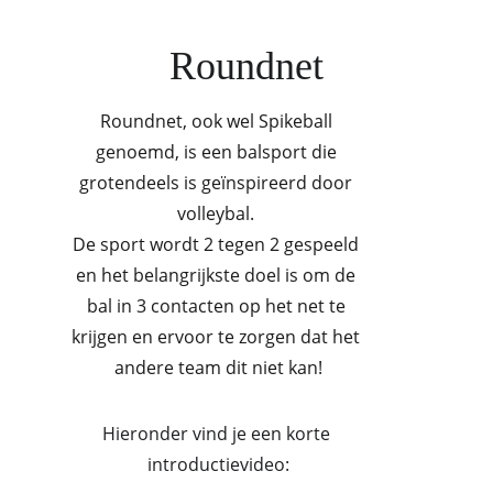
Roundnet
Roundnet, ook wel Spikeball 
genoemd, is een balsport die 
grotendeels is geïnspireerd door 
volleybal. 
De sport wordt 2 tegen 2 gespeeld 
en het belangrijkste doel is om de 
bal in 3 contacten op het net te 
krijgen en ervoor te zorgen dat het 
andere team dit niet kan!
Hieronder vind je een korte 
introductievideo: